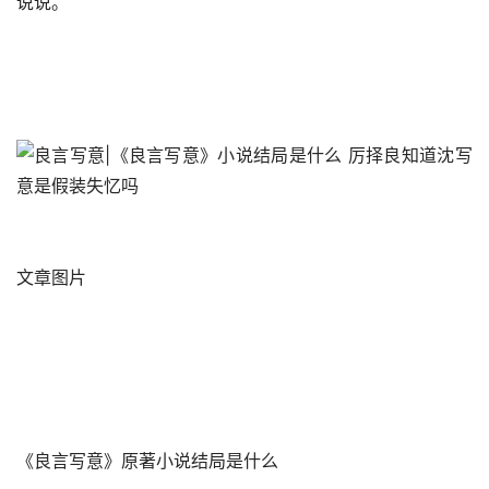
说说。
文章图片 
《良言写意》原著小说结局是什么