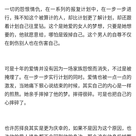
一切的怨恨情仇，在一系列的报复计划中，在一步一步进
行，殊不知这个被算计的人，却比计划更了解计划，却还跟
着计划自己往里钻。这个是她爱的女人的梦想，只要是她想
要的，他就愿意给，哪怕是毁掉自己。这个男人的自尊不仅
在刺伤别人也在伤害自己。
可是十年的爱情并没有因为一场家族怨恨而消失，不过是被
掩埋了。在一步一步实行计划的同时。爱情也被一点一点的
激发，当她痛下狠心说结束的时候，其实自己的内心是一样
的煎熬。她亲手摔掉了他的梦。摔得很碎。可是也把自己的
心摔碎了。
也许厉择良其实是更为庆幸的，如果不是因为这个原因，也