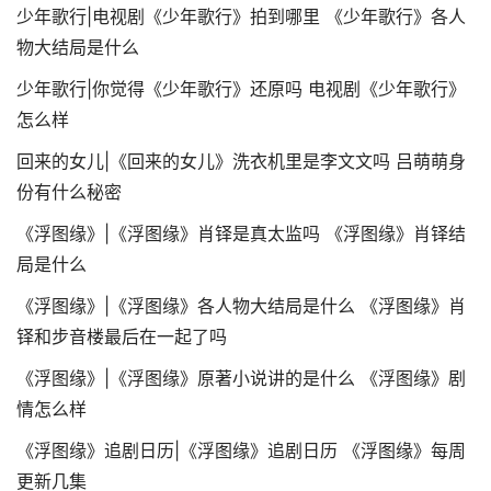
少年歌行|电视剧《少年歌行》拍到哪里 《少年歌行》各人
物大结局是什么
少年歌行|你觉得《少年歌行》还原吗 电视剧《少年歌行》
怎么样
回来的女儿|《回来的女儿》洗衣机里是李文文吗 吕萌萌身
份有什么秘密
《浮图缘》|《浮图缘》肖铎是真太监吗 《浮图缘》肖铎结
局是什么
《浮图缘》|《浮图缘》各人物大结局是什么 《浮图缘》肖
铎和步音楼最后在一起了吗
《浮图缘》|《浮图缘》原著小说讲的是什么 《浮图缘》剧
情怎么样
《浮图缘》追剧日历|《浮图缘》追剧日历 《浮图缘》每周
更新几集