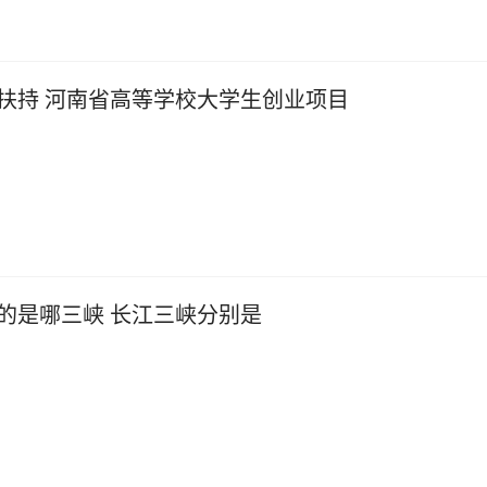
扶持 河南省高等学校大学生创业项目
的是哪三峡 长江三峡分别是