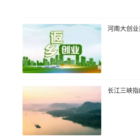
河南大创业
长江三峡指