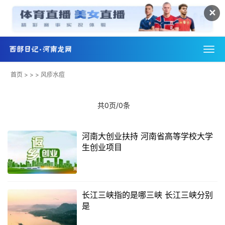
✕
首页
> > > 风疹水痘
共0页/0条
河南大创业扶持 河南省高等学校大学
生创业项目
长江三峡指的是哪三峡 长江三峡分别
是