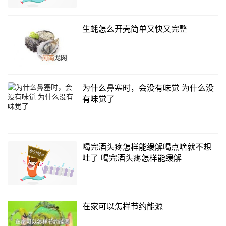
生蚝怎么开壳简单又快又完整
为什么鼻塞时，会没有味觉 为什么没
有味觉了
喝完酒头疼怎样能缓解喝点啥就不想
吐了 喝完酒头疼怎样能缓解
在家可以怎样节约能源