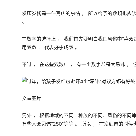
发压岁钱是一件喜庆的事情 ， 所以给予的数额也应该
。 
在数字的选择上 ， 我们首先要明白我国风俗中“喜双丧
用双数 ， 代表好事成双 。 
文章图片
另外 ， 根据地域的不同、种族的不同、风俗的不同等等 
有些人会忌讳“250”等等 。 所以 ， 在发红包的时