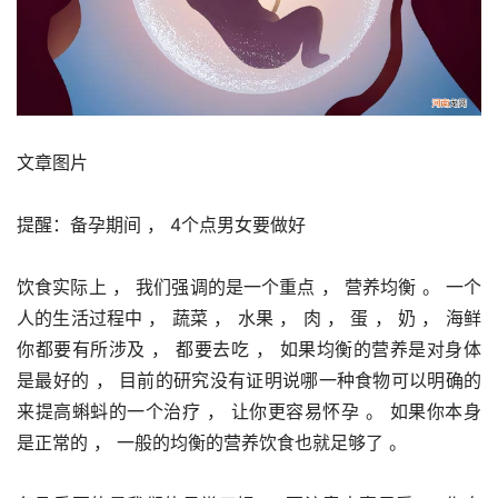
文章图片
提醒：备孕期间 ， 4个点男女要做好
饮食实际上 ， 我们强调的是一个重点 ， 营养均衡 。 一个
人的生活过程中 ， 蔬菜 ， 水果 ， 肉 ， 蛋 ， 奶 ， 海鲜
你都要有所涉及 ， 都要去吃 ， 如果均衡的营养是对身体
是最好的 ， 目前的研究没有证明说哪一种食物可以明确的
来提高蝌蚪的一个治疗 ， 让你更容易怀孕 。 如果你本身
是正常的 ， 一般的均衡的营养饮食也就足够了 。 